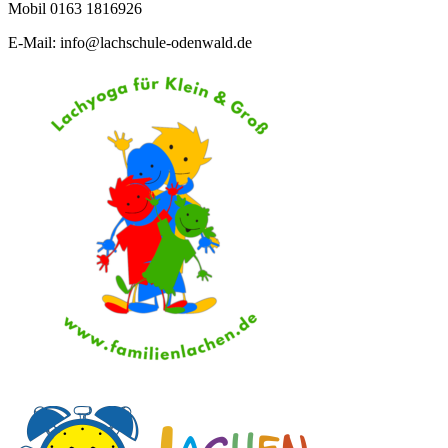
Mobil 0163 1816926
E-Mail: info@lachschule-odenwald.de