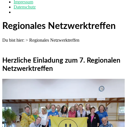
Impressum
Datenschutz
Regionales Netzwerktreffen
Du bist hier:
>
Regionales Netzwerktreffen
Herzliche Einladung zum 7. Regionalen
Netzwerktreffen