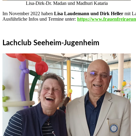
Lisa-Dirk-Dr. Madan und Madhuri Kataria
Im November 2022 haben
Lisa Laudemann und Dirk Heller
mit L
Ausführliche Infos und Termine unter:
https://www.frauenfreiraeu
Lachclub Seeheim-Jugenheim