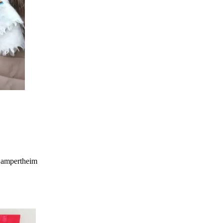
Lampertheim