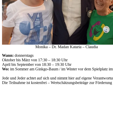
Monika – Dr. Madan Kataria – Claudia
Wann:
donnerstags
Oktober bis März von 17:30 – 18:30 Uhr
April bis September von 18:30 – 19:30 Uhr
Wo:
im Sommer am Ginkgo-Baum / im Winter vor dem Spielplatz im
Jede und Jeder achtet auf sich und nimmt hier auf eigene Verantwor
Die Teilnahme ist kostenfrei – Wertschätzungsbeiträge zur Förderun