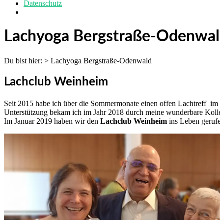
Datenschutz
Lachyoga Bergstraße-Odenwa
Du bist hier:
>
Lachyoga Bergstraße-Odenwald
Lachclub Weinheim
Seit 2015 habe ich über die Sommermonate einen offen Lachtreff im
Unterstützung bekam ich im Jahr 2018 durch meine wunderbare Koll
Im Januar 2019 haben wir den
Lachclub Weinheim
ins Leben geruf