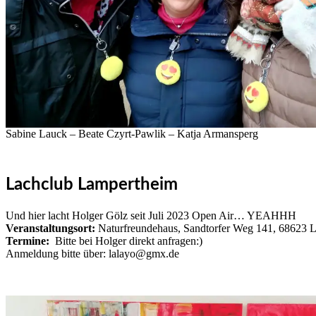
Sabine Lauck – Beate Czyrt-Pawlik – Katja Armansperg
Lachclub Lampertheim
Und hier lacht Holger Gölz seit Juli 2023 Open Air… YEAHHH
Veranstaltungsort:
Naturfreundehaus, Sandtorfer Weg 141, 68623 
Termine:
Bitte bei Holger direkt anfragen:)
Anmeldung bitte über: lalayo@gmx.de