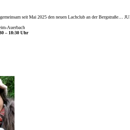
en gemeinsam seit Mai 2025 den neuen Lachclub an der Bergstraße…
heim-Auerbach
30 – 18:30 Uhr